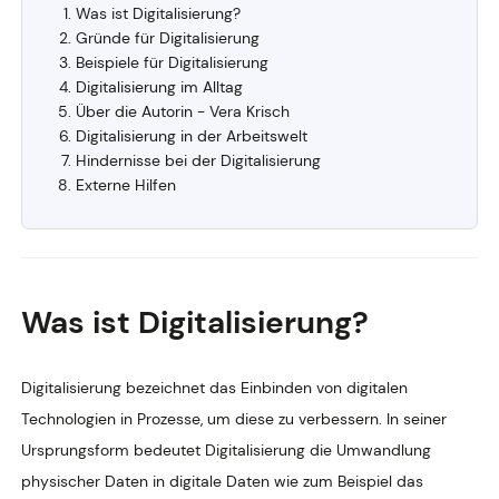
Was ist Digitalisierung?
Gründe für Digitalisierung
Beispiele für Digitalisierung
Digitalisierung im Alltag
Über die Autorin - Vera Krisch
Digitalisierung in der Arbeitswelt
Hindernisse bei der Digitalisierung
Externe Hilfen
Was ist Digitalisierung?
Digitalisierung bezeichnet das Einbinden von digitalen
Technologien in Prozesse, um diese zu verbessern. In seiner
Ursprungsform bedeutet Digitalisierung die Umwandlung
physischer Daten in digitale Daten wie zum Beispiel das