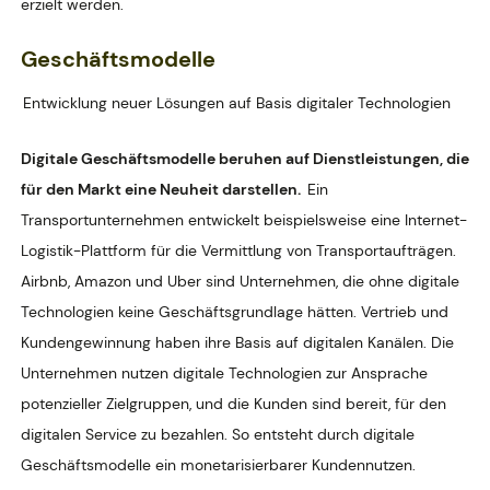
erzielt werden.
Geschäftsmodelle
Entwicklung neuer Lösungen auf Basis digitaler Technologien
Digitale Geschäftsmodelle beruhen auf Dienstleistungen, die
für den Markt eine Neuheit darstellen.
Ein
Transportunternehmen entwickelt beispielsweise eine Internet-
Logistik-Plattform für die Vermittlung von Transportaufträgen.
Airbnb, Amazon und Uber sind Unternehmen, die ohne digitale
Technologien keine Geschäftsgrundlage hätten. Vertrieb und
Kundengewinnung haben ihre Basis auf digitalen Kanälen. Die
Unternehmen nutzen digitale Technologien zur Ansprache
potenzieller Zielgruppen, und die Kunden sind bereit, für den
digitalen Service zu bezahlen. So entsteht durch digitale
Geschäftsmodelle ein monetarisierbarer Kundennutzen.