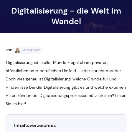
Digitalisierung - die Welt im
Wandel
von
Vera Krisch
Digitalisierung ist in aller Munde - egal ob im privaten,
öffentlichen oder beruflichen Umfeld - jeder spricht darüber.
Doch was genau ist Digitalisierung, welche Gründe für und
Hindernisse bei der Digitalisierung gibt es und welche externen
Hilfen können bei Digitalisierungsprozessen nützlich sein? Lesen
Sie es hier!
Inhaltsverzeichnis