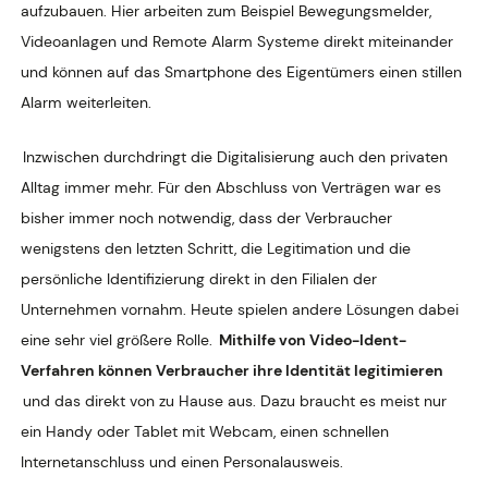
aufzubauen. Hier arbeiten zum Beispiel Bewegungsmelder,
Videoanlagen und Remote Alarm Systeme direkt miteinander
und können auf das Smartphone des Eigentümers einen stillen
Alarm weiterleiten.
Inzwischen durchdringt die Digitalisierung auch den privaten
Alltag immer mehr. Für den Abschluss von Verträgen war es
bisher immer noch notwendig, dass der Verbraucher
wenigstens den letzten Schritt, die Legitimation und die
persönliche Identifizierung direkt in den Filialen der
Unternehmen vornahm. Heute spielen andere Lösungen dabei
eine sehr viel größere Rolle.
Mithilfe von Video-Ident-
Verfahren können Verbraucher ihre Identität legitimieren
und das direkt von zu Hause aus. Dazu braucht es meist nur
ein Handy oder Tablet mit Webcam, einen schnellen
Internetanschluss und einen Personalausweis.