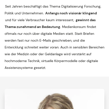
Seit Jahren beschäftigt das Thema Digitalisierung Forschung,
Politik und Unternehmen.
Anfangs noch visionär klingend
und für viele Verbraucher kaum interessant,
gewinnt das
Thema zunehmend an Bedeutung.
Medienkonsum findet
oftmals nur noch über digitale Medien statt. Statt Briefen
werden fast nur noch E-Mails geschrieben, und die
Entwicklung schreitet weiter voran. Auch in sensiblen Bereichen
wie der Medizin oder der Geldanlage wird verstärkt auf
hochmoderne Technik, virtuelle Körpermodelle oder digitale
Assistenzsysteme gesetzt.