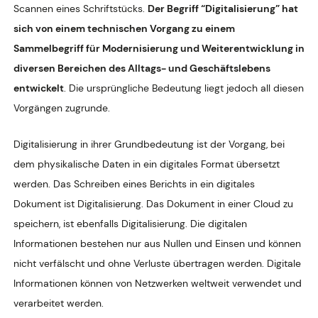
Scannen eines Schriftstücks.
Der Begriff “Digitalisierung” hat
sich von einem technischen Vorgang zu einem
Sammelbegriff für Modernisierung und Weiterentwicklung in
diversen Bereichen des Alltags- und Geschäftslebens
entwickelt
. Die ursprüngliche Bedeutung liegt jedoch all diesen
Vorgängen zugrunde.
Digitalisierung in ihrer Grundbedeutung ist der Vorgang, bei
dem physikalische Daten in ein digitales Format übersetzt
werden. Das Schreiben eines Berichts in ein digitales
Dokument ist Digitalisierung. Das Dokument in einer Cloud zu
speichern, ist ebenfalls Digitalisierung. Die digitalen
Informationen bestehen nur aus Nullen und Einsen und können
nicht verfälscht und ohne Verluste übertragen werden. Digitale
Informationen können von Netzwerken weltweit verwendet und
verarbeitet werden.