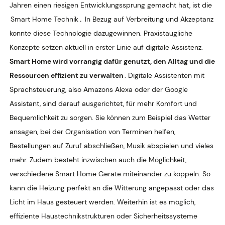
Jahren einen riesigen Entwicklungssprung gemacht hat, ist die
Smart Home Technik
.
In Bezug auf Verbreitung und Akzeptanz
konnte diese Technologie dazugewinnen. Praxistaugliche
Konzepte setzen aktuell in erster Linie auf digitale Assistenz.
Smart Home wird vorrangig dafür genutzt, den Alltag und die
Ressourcen effizient zu verwalten
. Digitale Assistenten mit
Sprachsteuerung, also Amazons Alexa oder der Google
Assistant, sind darauf ausgerichtet, für mehr Komfort und
Bequemlichkeit zu sorgen. Sie können zum Beispiel das Wetter
ansagen, bei der Organisation von Terminen helfen,
Bestellungen auf Zuruf abschließen, Musik abspielen und vieles
mehr. Zudem besteht inzwischen auch die Möglichkeit,
verschiedene Smart Home Geräte miteinander zu koppeln. So
kann die Heizung perfekt an die Witterung angepasst oder das
Licht im Haus gesteuert werden. Weiterhin ist es möglich,
effiziente Haustechnikstrukturen oder Sicherheitssysteme