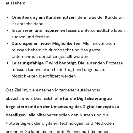
aussehen:
Orientierung am Kundennutzen
, denn was der Kunde will,
ist entscheidend.
Inspirieren und inspirieren lassen, u
nterschiedliche Ideen
suchen und fördern.
Durchspielen neuer Möglichkeiten
. Alle Innovationen
müssen beharrlich durchdacht und das ganze
Unternehmen darauf eingestellt werden.
Leistungsfähige IT wird benötigt.
Die laufenden Prozesse
müssen kontinuierlich hinterfragt und ungenutzte
Möglichkeiten identifiziert werden.
Das Ziel ist, die einzelnen Mitarbeiter aufeinander
abzustimmen. Das heißt,
alle für die Digitalisierung zu
begeistern und an der Umsetzung des Digitalkonzepts zu
beteiligen
. Alle Mitarbeiter sollen den Nutzen und die
Notwendigkeit der digitalen Technologien und Methoden
erkennen. So kann die gesamte Belegschaft die neuen