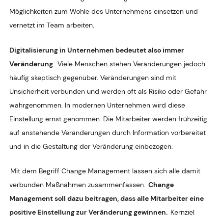
Möglichkeiten zum Wohle des Unternehmens einsetzen und
vernetzt im Team arbeiten.
Digitalisierung in Unternehmen bedeutet also immer
Veränderung
. Viele Menschen stehen Veränderungen jedoch
häufig skeptisch gegenüber. Veränderungen sind mit
Unsicherheit verbunden und werden oft als Risiko oder Gefahr
wahrgenommen. In modernen Unternehmen wird diese
Einstellung ernst genommen. Die Mitarbeiter werden frühzeitig
auf anstehende Veränderungen durch Information vorbereitet
und in die Gestaltung der Veränderung einbezogen.
Mit dem Begriff Change Management lassen sich alle damit
verbunden Maßnahmen zusammenfassen.
Change
Management soll dazu beitragen, dass alle Mitarbeiter eine
positive Einstellung zur Veränderung gewinnen.
Kernziel