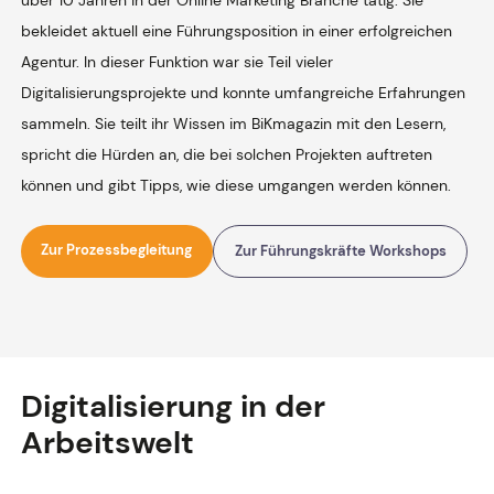
bekleidet aktuell eine Führungsposition in einer erfolgreichen
Agentur. In dieser Funktion war sie Teil vieler
Digitalisierungsprojekte und konnte umfangreiche Erfahrungen
sammeln. Sie teilt ihr Wissen im BiKmagazin mit den Lesern,
spricht die Hürden an, die bei solchen Projekten auftreten
können und gibt Tipps, wie diese umgangen werden können.
Zur Prozessbegleitung
Zur Führungskräfte Workshops
Digitalisierung in der
Arbeitswelt