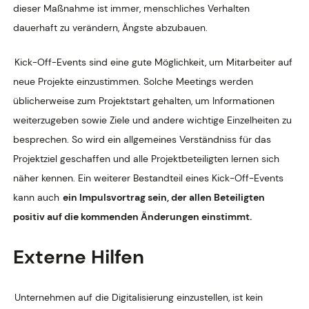
dieser Maßnahme ist immer, menschliches Verhalten
dauerhaft zu verändern, Ängste abzubauen.
Kick-Off-Events sind eine gute Möglichkeit, um Mitarbeiter auf
neue Projekte einzustimmen. Solche Meetings werden
üblicherweise zum Projektstart gehalten, um Informationen
weiterzugeben sowie Ziele und andere wichtige Einzelheiten zu
besprechen. So wird ein allgemeines Verständniss für das
Projektziel geschaffen und alle Projektbeteiligten lernen sich
näher kennen. Ein weiterer Bestandteil eines Kick-Off-Events
kann auch
ein Impulsvortrag sein, der allen Beteiligten
positiv auf die kommenden Änderungen einstimmt.
Externe Hilfen
Unternehmen auf die Digitalisierung einzustellen, ist kein