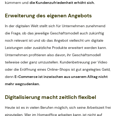
kümmern und
die Kundenzufriedenheit erhöht sich.
Erweiterung des eigenen Angebots
In der digitalen Welt stellt sich für Unternehmen zunehmend
die Frage, ob das jeweilige Geschäftsmodell auch zukünftig
noch relevant ist und ob das Angebot vielleicht um digitale
Leistungen oder zusätzliche Produkte erweitert werden kann.
Unternehmen profitieren also davon, ihr Geschäftsmodell
teilweise oder ganz umzustellen. Kundenbetreuung per Video
oder die Eröffnung eines Online-Shops ist gut angelegtes Geld,
denn
E-Commerce ist inzwischen aus unserem Alltag nicht
mehr wegzudenken.
Digitalisierung macht zeitlich flexibel
Heute ist es in vielen Berufen möglich, sich seine Arbeitszeit frei
einzuteilen. Wer im Homeoffice arbeiten kann, ist nicht auf