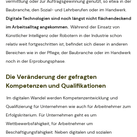
vermittlung oder zur Auftragsgewinnung genutzt, so etwa in der
Baubranche, den Sozial- und Lehrberufen oder im Handwerk.
Digitale Technologien sind noch längst nicht flächendeckend
im Arbeitsalltag angekommen.
Während der Einsatz von
Künstlicher Intelligenz oder Robotern in der Industrie schon
relativ weit fortgeschritten ist, befindet sich dieser in anderen
Bereichen wie in der Pflege, der Baubranche oder im Handwerk
noch in der Erprobungsphase.
Die Veränderung der gefragten
Kompetenzen und Qualifikationen
Im digitalen Wandel werden Kompetenzentwicklung und
Qualifizierung für Unternehmen wie auch für Arbeitnehmer zum
Erfolgskriterium. Für Unternehmen geht es um
Wettbewerbsfähigkeit, für Arbeitnehmer um
Beschäftigungsfähigkeit. Neben digitalen und sozialen