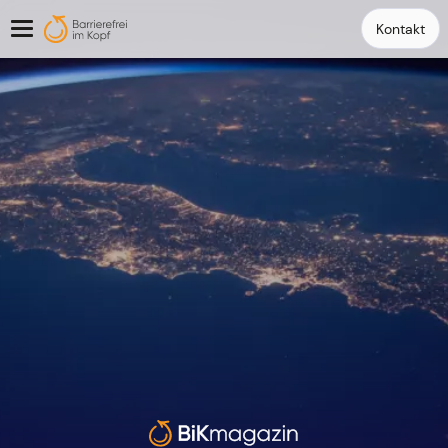
Kontakt