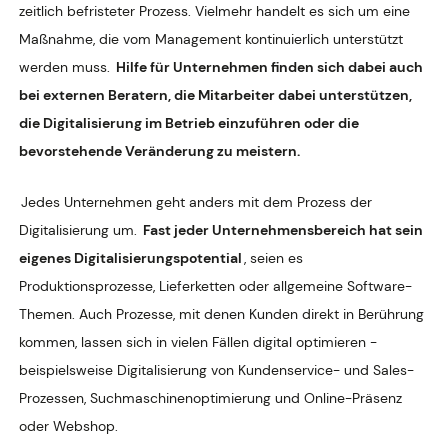
zeitlich befristeter Prozess. Vielmehr handelt es sich um eine
Maßnahme, die vom Management kontinuierlich unterstützt
werden muss.
Hilfe für Unternehmen finden sich dabei auch
bei externen Beratern, die Mitarbeiter dabei unterstützen,
die Digitalisierung im Betrieb einzuführen oder die
bevorstehende Veränderung zu meistern.
Jedes Unternehmen geht anders mit dem Prozess der
Digitalisierung um.
Fast jeder Unternehmensbereich hat sein
eigenes Digitalisierungspotential
, seien es
Produktionsprozesse, Lieferketten oder allgemeine Software-
Themen. Auch Prozesse, mit denen Kunden direkt in Berührung
kommen, lassen sich in vielen Fällen digital optimieren -
beispielsweise Digitalisierung von Kundenservice- und Sales-
Prozessen, Suchmaschinenoptimierung und Online-Präsenz
oder Webshop.