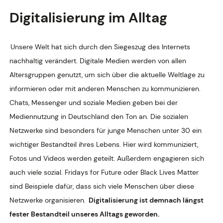
Digitalisierung im Alltag
Unsere Welt hat sich durch den Siegeszug des Internets
nachhaltig verändert. Digitale Medien werden von allen
Altersgruppen genutzt, um sich über die aktuelle Weltlage zu
informieren oder mit anderen Menschen zu kommunizieren.
Chats, Messenger und soziale Medien geben bei der
Mediennutzung in Deutschland den Ton an. Die sozialen
Netzwerke sind besonders für junge Menschen unter 30 ein
wichtiger Bestandteil ihres Lebens. Hier wird kommuniziert,
Fotos und Videos werden geteilt. Außerdem engagieren sich
auch viele sozial. Fridays for Future oder Black Lives Matter
sind Beispiele dafür, dass sich viele Menschen über diese
Netzwerke organisieren.
Digitalisierung ist demnach längst
fester Bestandteil unseres Alltags geworden.