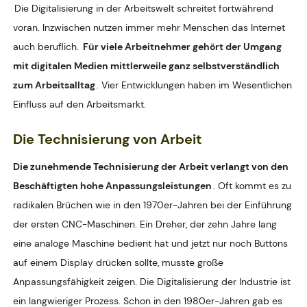
Die Digitalisierung in der Arbeitswelt schreitet fortwährend
voran. Inzwischen nutzen immer mehr Menschen das Internet
auch beruflich.
Für viele Arbeitnehmer gehört der Umgang
mit digitalen Medien mittlerweile ganz selbstverständlich
zum Arbeitsalltag
. Vier Entwicklungen haben im Wesentlichen
Einfluss auf den Arbeitsmarkt.
Die Technisierung von Arbeit
Die zunehmende Technisierung der Arbeit verlangt von den
Beschäftigten hohe Anpassungsleistungen
. Oft kommt es zu
radikalen Brüchen wie in den 1970er-Jahren bei der Einführung
der ersten CNC-Maschinen. Ein Dreher, der zehn Jahre lang
eine analoge Maschine bedient hat und jetzt nur noch Buttons
auf einem Display drücken sollte, musste große
Anpassungsfähigkeit zeigen. Die Digitalisierung der Industrie ist
ein langwieriger Prozess. Schon in den 1980er-Jahren gab es