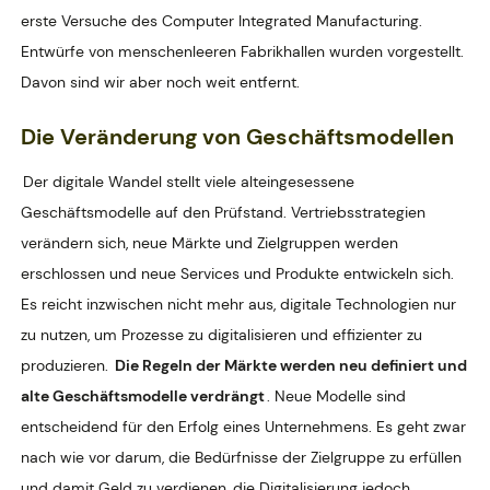
erste Versuche des Computer Integrated Manufacturing.
Entwürfe von menschenleeren Fabrikhallen wurden vorgestellt.
Davon sind wir aber noch weit entfernt.
Die Veränderung von Geschäftsmodellen
Der digitale Wandel stellt viele alteingesessene
Geschäftsmodelle auf den Prüfstand. Vertriebsstrategien
verändern sich, neue Märkte und Zielgruppen werden
erschlossen und neue Services und Produkte entwickeln sich.
Es reicht inzwischen nicht mehr aus, digitale Technologien nur
zu nutzen, um Prozesse zu digitalisieren und effizienter zu
produzieren.
Die Regeln der Märkte werden neu definiert und
alte Geschäftsmodelle verdrängt
. Neue Modelle sind
entscheidend für den Erfolg eines Unternehmens. Es geht zwar
nach wie vor darum, die Bedürfnisse der Zielgruppe zu erfüllen
und damit Geld zu verdienen, die Digitalisierung jedoch