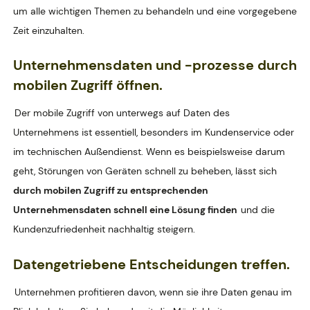
um alle wichtigen Themen zu behandeln und eine vorgegebene
Zeit einzuhalten.
Unternehmensdaten und -prozesse durch
mobilen Zugriff öffnen.
Der mobile Zugriff von unterwegs auf Daten des
Unternehmens ist essentiell, besonders im Kundenservice oder
im technischen Außendienst. Wenn es beispielsweise darum
geht, Störungen von Geräten schnell zu beheben, lässt sich
durch mobilen Zugriff zu entsprechenden
Unternehmensdaten schnell eine Lösung finden
und die
Kundenzufriedenheit nachhaltig steigern.
Datengetriebene Entscheidungen treffen.
Unternehmen profitieren davon, wenn sie ihre Daten genau im