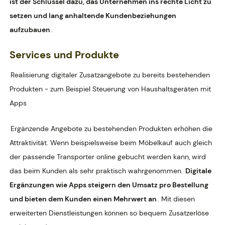
ist der Schlüssel dazu, das Unternehmen ins rechte Licht zu
setzen und lang anhaltende Kundenbeziehungen
aufzubauen
.
Services und Produkte
Realisierung digitaler Zusatzangebote zu bereits bestehenden
Produkten - zum Beispiel Steuerung von Haushaltsgeräten mit
Apps
Ergänzende Angebote zu bestehenden Produkten erhöhen die
Attraktivität. Wenn beispielsweise beim Möbelkauf auch gleich
der passende Transporter online gebucht werden kann, wird
das beim Kunden als sehr praktisch wahrgenommen.
Digitale
Ergänzungen wie Apps steigern den Umsatz pro Bestellung
und bieten dem Kunden einen Mehrwert an
. Mit diesen
erweiterten Dienstleistungen können so bequem Zusatzerlöse