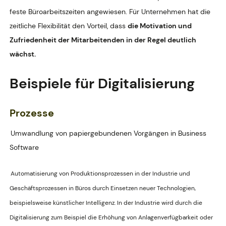
feste Büroarbeitszeiten angewiesen. Für Unternehmen hat die
zeitliche Flexibilität den Vorteil, dass
die Motivation und
Zufriedenheit der Mitarbeitenden in der Regel deutlich
wächst.
Beispiele für Digitalisierung
Prozesse
Umwandlung von papiergebundenen Vorgängen in Business
Software
Automatisierung von Produktionsprozessen in der Industrie und
Geschäftsprozessen in Büros durch Einsetzen neuer Technologien,
beispielsweise künstlicher Intelligenz. In der Industrie wird durch die
Digitalisierung zum Beispiel die Erhöhung von Anlagenverfügbarkeit oder