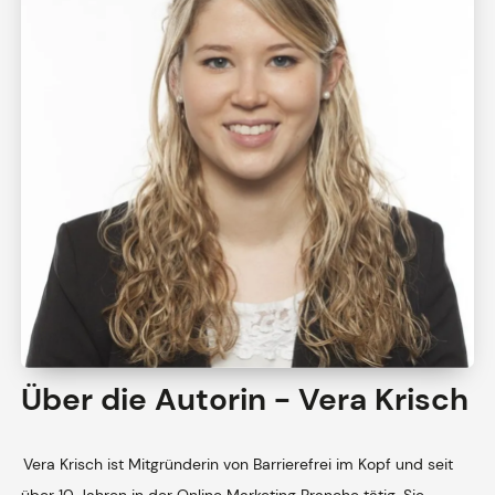
Über die Autorin - Vera Krisch
Vera Krisch ist Mitgründerin von Barrierefrei im Kopf und seit
über 10 Jahren in der Online Marketing Branche tätig. Sie