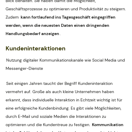
Blick behalten. Sie haben damit die Möglichkeit,
Geschäftsprozesse zu optimieren und Produktivität zu steigern.
Zudem
kann fortlaufend ins Tagesgeschäft eingegriffen
werden, wenn die neuesten Daten einen dringenden
Handlungsbedarf anzeigen
.
Kundeninteraktionen
Nutzung digitaler Kommunikationskanäle wie Social Media und
Messenger-Dienste
Seit einigen Jahren taucht der Begriff Kundeninteraktion
vermehrt auf. Große als auch kleine Unternehmen haben
erkannt, dass individuelle Interaktion in Echtzeit wichtig ist für
eine erfolgreiche Kundenbindung. Es gibt viele Möglichkeiten,
durch E-Mail und soziale Medien die Interaktionen zu
optimieren und die Kundentreue zu festigen.
Kommunikation