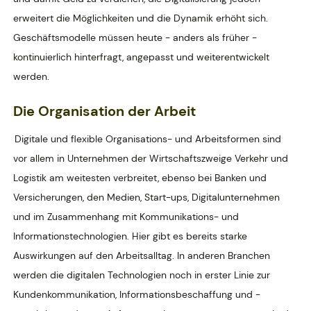
erweitert die Möglichkeiten und die Dynamik erhöht sich.
Geschäftsmodelle müssen heute - anders als früher -
kontinuierlich hinterfragt, angepasst und weiterentwickelt
werden.
Die Organisation der Arbeit
Digitale und flexible Organisations- und Arbeitsformen sind
vor allem in Unternehmen der Wirtschaftszweige Verkehr und
Logistik am weitesten verbreitet, ebenso bei Banken und
Versicherungen, den Medien, Start-ups, Digitalunternehmen
und im Zusammenhang mit Kommunikations- und
Informationstechnologien. Hier gibt es bereits starke
Auswirkungen auf den Arbeitsalltag. In anderen Branchen
werden die digitalen Technologien noch in erster Linie zur
Kundenkommunikation, Informationsbeschaffung und -