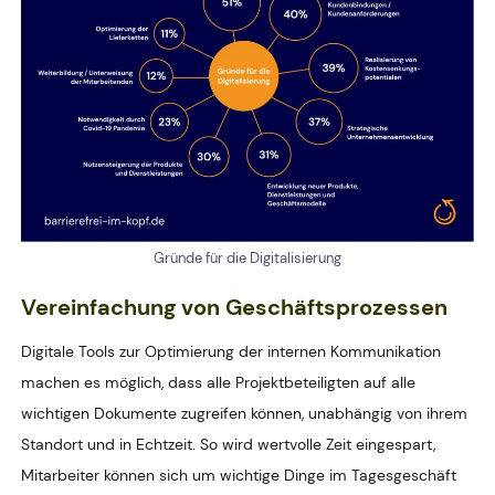
Gründe für die Digitalisierung
Vereinfachung von Geschäftsprozessen
Digitale Tools zur Optimierung der internen Kommunikation
machen es möglich, dass alle Projektbeteiligten auf alle
wichtigen Dokumente zugreifen können, unabhängig von ihrem
Standort und in Echtzeit. So wird wertvolle Zeit eingespart,
Mitarbeiter können sich um wichtige Dinge im Tagesgeschäft