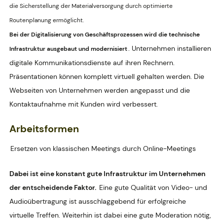
die Sicherstellung der Materialversorgung durch optimierte
Routenplanung ermöglicht.
Bei der Digitalisierung von Geschäftsprozessen wird die technische
. Unternehmen installieren
Infrastruktur ausgebaut und modernisiert
digitale Kommunikationsdienste auf ihren Rechnern.
Präsentationen können komplett virtuell gehalten werden. Die
Webseiten von Unternehmen werden angepasst und die
Kontaktaufnahme mit Kunden wird verbessert.
Arbeitsformen
Ersetzen von klassischen Meetings durch Online-Meetings
Dabei ist eine konstant gute Infrastruktur im Unternehmen
der entscheidende Faktor.
Eine gute Qualität von Video- und
Audioübertragung ist ausschlaggebend für erfolgreiche
virtuelle Treffen. Weiterhin ist dabei eine gute Moderation nötig,