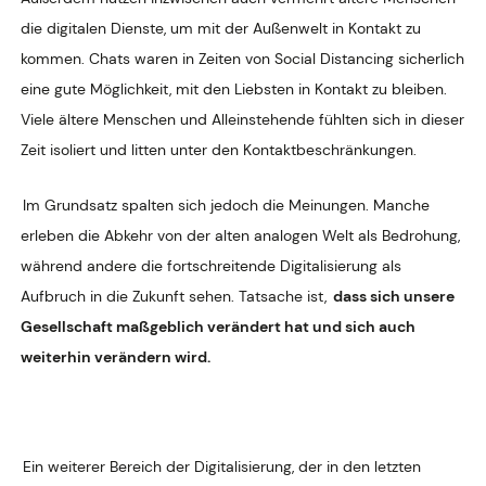
die digitalen Dienste, um mit der Außenwelt in Kontakt zu
kommen. Chats waren in Zeiten von Social Distancing sicherlich
eine gute Möglichkeit, mit den Liebsten in Kontakt zu bleiben.
Viele ältere Menschen und Alleinstehende fühlten sich in dieser
Zeit isoliert und litten unter den Kontaktbeschränkungen.
Im Grundsatz spalten sich jedoch die Meinungen. Manche
erleben die Abkehr von der alten analogen Welt als Bedrohung,
während andere die fortschreitende Digitalisierung als
Aufbruch in die Zukunft sehen. Tatsache ist,
dass sich unsere
Gesellschaft maßgeblich verändert hat und sich auch
weiterhin verändern wird.
Ein weiterer Bereich der Digitalisierung, der in den letzten