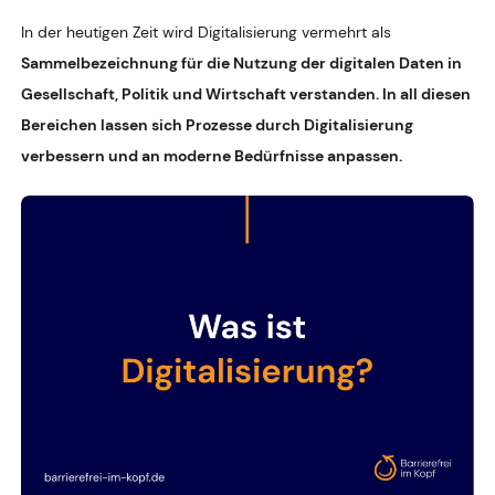
In der heutigen Zeit wird Digitalisierung vermehrt als
Sammelbezeichnung für die Nutzung der digitalen Daten in
Gesellschaft, Politik und Wirtschaft verstanden. In all diesen
Bereichen lassen sich Prozesse durch Digitalisierung
verbessern und an moderne Bedürfnisse anpassen.