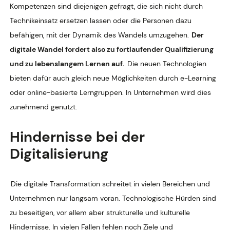
Kompetenzen sind diejenigen gefragt, die sich nicht durch
Technikeinsatz ersetzen lassen oder die Personen dazu
befähigen, mit der Dynamik des Wandels umzugehen.
Der
digitale Wandel fordert also zu fortlaufender Qualifizierung
und zu lebenslangem Lernen auf.
Die neuen Technologien
bieten dafür auch gleich neue Möglichkeiten durch e-Learning
oder online-basierte Lerngruppen. In Unternehmen wird dies
zunehmend genutzt.
Hindernisse bei der
Digitalisierung
Die digitale Transformation schreitet in vielen Bereichen und
Unternehmen nur langsam voran. Technologische Hürden sind
zu beseitigen, vor allem aber strukturelle und kulturelle
Hindernisse. In vielen Fällen fehlen noch Ziele und