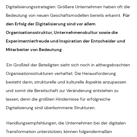
Digitalisierungsstrategien. Größere Unternehmen haben oft die
Bedeutung von neuen Geschäftsmodellen bereits erkannt.
Für
den Erfolg der Digitalisierung sind vor allem
Organisationsstruktur, Unternehmenskultur sowie die
Experimentierfreude und Inspiration der Entscheider und
Mitarbeiter von Bedeutung
.
Ein Großteil der Beteiligten sieht sich noch in althergebrachten
Organisationsstrukturen verhaftet. Die Herausforderung
besteht darin, strukturelle und kulturelle Aspekte anzupassen
und somit die Bereitschaft zur Veränderung entstehen zu
lassen, denn die größten Hindernisse für erfolgreiche
Digitalisierung sind überkommene Strukturen.
Handlungsempfehlungen, die Unternehmen bei der digitalen
Transformation unterstützen, können folgendermaßen