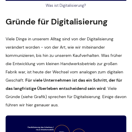
Was ist Digitalisierung?
Gründe für Digitalisierung
Viele Dinge in unserem Alltag sind von der Digitalisierung
verändert worden - von der Art, wie wir miteinander
kommunizieren, bis hin zu unserem Kaufverhalten. Was früher
die Entwicklung vom kleinen Handwerksbetrieb zur großen
Fabrik war, ist heute der Wechsel vom analogen zum digitalen
Geschäft.
Für viele Unternehmen ist das ein Schritt, der für
das langfristige Überleben entscheidend sein wird
. Viele
Gründe (siehe Grafik) sprechen für Digitalisierung. Einige davon
führen wir hier genauer aus.