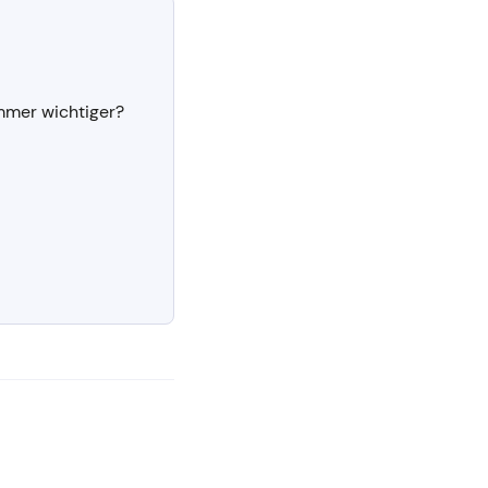
immer wichtiger?