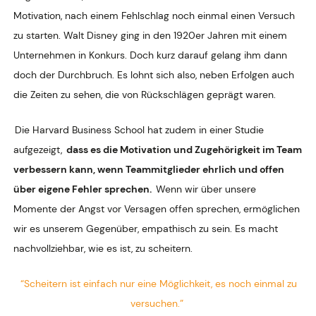
Motivation, nach einem Fehlschlag noch einmal einen Versuch
zu starten. Walt Disney ging in den 1920er Jahren mit einem
Unternehmen in Konkurs. Doch kurz darauf gelang ihm dann
doch der Durchbruch. Es lohnt sich also, neben Erfolgen auch
die Zeiten zu sehen, die von Rückschlägen geprägt waren.
Die Harvard Business School hat zudem in einer Studie
aufgezeigt,
dass es die Motivation und Zugehörigkeit im Team
verbessern kann, wenn Teammitglieder ehrlich und offen
über eigene Fehler sprechen.
Wenn wir über unsere
Momente der Angst vor Versagen offen sprechen, ermöglichen
wir es unserem Gegenüber, empathisch zu sein. Es macht
nachvollziehbar, wie es ist, zu scheitern.
“Scheitern ist einfach nur eine Möglichkeit, es noch einmal zu
versuchen.”