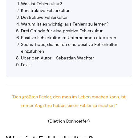
Was ist Fehlerkultur?
Konstruktive Fehlerkultur
Destruktive Fehlerkultur
Warum ist es wichtig, aus Fehlern zu lernen?
Drei Gründe für eine positive Fehlerkultur
Positive Fehlerkultur im Unternehmen etablieren
Sechs Tipps, die helfen eine positive Fehlerkultur
einzuführen
Über den Autor - Sebastian Wächter
Fazit
“Den größten Fehler, den man im Leben machen kann, ist,
immer Angst zu haben, einen Fehler zu machen.”
(Dietrich Bonhoeffer)