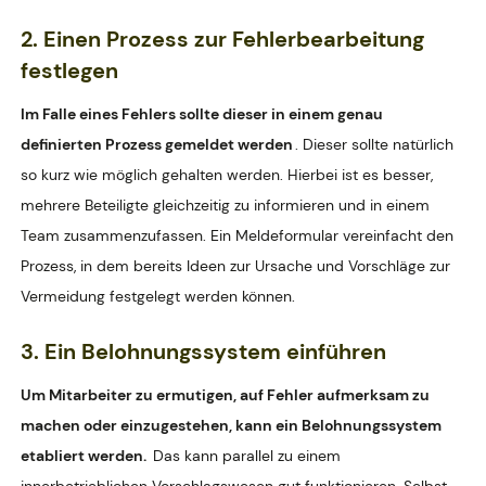
2. Einen Prozess zur Fehlerbearbeitung
festlegen
Im Falle eines Fehlers sollte dieser in einem genau
definierten Prozess gemeldet werden
. Dieser sollte natürlich
so kurz wie möglich gehalten werden. Hierbei ist es besser,
mehrere Beteiligte gleichzeitig zu informieren und in einem
Team zusammenzufassen. Ein Meldeformular vereinfacht den
Prozess, in dem bereits Ideen zur Ursache und Vorschläge zur
Vermeidung festgelegt werden können.
3. Ein Belohnungssystem einführen
Um Mitarbeiter zu ermutigen, auf Fehler aufmerksam zu
machen oder einzugestehen, kann ein Belohnungssystem
etabliert werden.
Das kann parallel zu einem