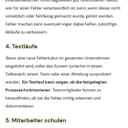
innerbetrieblichen Vorschlagswesen gut funktionieren. Selbst
wer für einen Fehler verantwortlich ist, kann, wenn dieser nicht
vorsätzlich oder fahrlässig gemacht wurde, gelobt werden.
Fehler machen kann eventuell sogar dabei helfen, zukünftige
Abläufe zu verbessern.
4. Testläufe
Bevor eine neue Fehlerkultur im gesamten Unternehmen
eingeführt wird, sollte das System zunächst in einem
Teilbereich, einem Team oder einer Abteilung ausprobiert
werden.
Ein Testlauf kann zeigen, ob die festgelegten
Prozesse funktionieren
. Teammitglieder können so
herausfinden, ob sie die Fehler richtig erkennen und
dokumentieren.
5. Mitarbeiter schulen