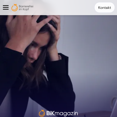
Kontakt