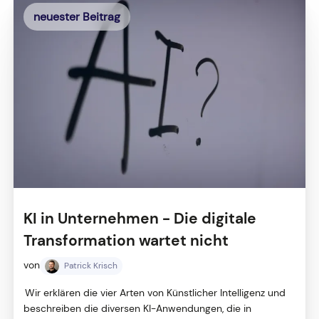
neuester Beitrag
KI in Unternehmen - Die digitale
Transformation wartet nicht
von
Patrick Krisch
Wir erklären die vier Arten von Künstlicher Intelligenz und
beschreiben die diversen KI-Anwendungen, die in