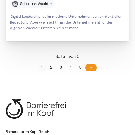
Sebastian Wächter
Digital Leadership ist für moderne Unternehmen von existentieller
Bedeutung. Aber wie macht man das Unternehmen fit für den
digitalen Wandel? Erfahren Sie hier mehr!
Seite 1 von 5
1
2
3
4
5
Barrierefrei im Kopf GmbH