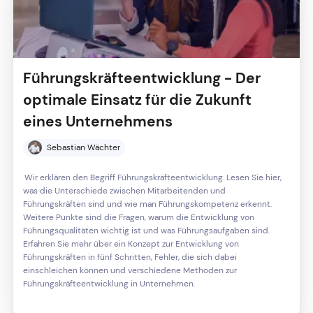
Führungskräfteentwicklung - Der
optimale Einsatz für die Zukunft
eines Unternehmens
Sebastian Wächter
Wir erklären den Begriff Führungskräfteentwicklung. Lesen Sie hier,
was die Unterschiede zwischen Mitarbeitenden und
Führungskräften sind und wie man Führungskompetenz erkennt.
Weitere Punkte sind die Fragen, warum die Entwicklung von
Führungsqualitäten wichtig ist und was Führungsaufgaben sind.
Erfahren Sie mehr über ein Konzept zur Entwicklung von
Führungskräften in fünf Schritten, Fehler, die sich dabei
einschleichen können und verschiedene Methoden zur
Führungskräfteentwicklung in Unternehmen.