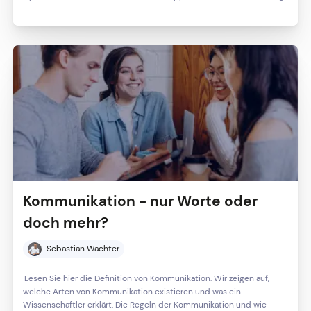
Kommunikation - nur Worte oder
doch mehr?
Sebastian Wächter
Lesen Sie hier die Definition von Kommunikation. Wir zeigen auf,
welche Arten von Kommunikation existieren und was ein
Wissenschaftler erklärt. Die Regeln der Kommunikation und wie