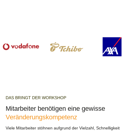
DAS BRINGT DER WORKSHOP
Mitarbeiter benötigen eine gewisse
Veränderungskompetenz
Viele Mitarbeiter stöhnen aufgrund der Vielzahl, Schnelligkeit