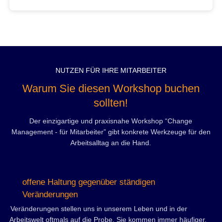
NUTZEN FÜR IHRE MITARBEITER
Warum Sie diesen Workshop buchen
sollten!
Der einzigartige und praxisnahe Workshop “Change
Management - für Mitarbeiter” gibt konkrete Werkzeuge für den
Arbeitsalltag an die Hand.
offene Haltung gegenüber ständigen
Veränderungen
Veränderungen stellen uns in unserem Leben und in der
Arbeitswelt oftmals auf die Probe. Sie kommen immer häufiger,