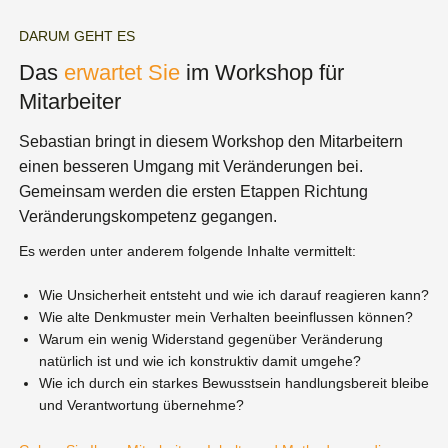
DARUM GEHT ES
Das
erwartet Sie
im Workshop für
Mitarbeiter
Sebastian bringt in diesem Workshop
den
Mitarbeitern
einen besseren Umgang mit Veränderungen bei.
Gemeinsam werden die ersten Etappen Richtung
Veränderungskompetenz gegangen.
Es w
erden unter anderem folgende Inhalte vermittelt:
Wie Unsicherheit entsteht und wie ich darauf reagieren kann?
Wie alte Denkmuster mein Verhalten beeinflussen können?
Warum ein wenig Widerstand gegenüber Veränderung
natürlich ist und wie ich konstruktiv damit umgehe?
Wie ich durch ein starkes Bewusstsein handlungsbereit bleibe
und Verantwortung übernehme?