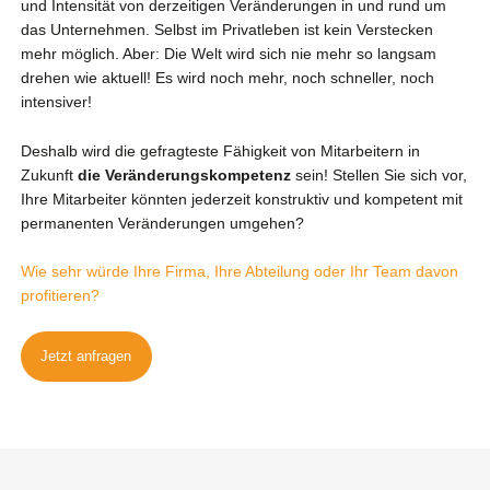
und Intensität von derzeitigen Veränderungen in und rund um
das Unternehmen. Selbst im Privatleben ist kein Verstecken
mehr möglich.
Aber: Die Welt wird sich nie mehr so langsam
drehen wie aktuell! Es wird noch mehr, noch schneller, noch
intensiver!
Deshalb wird die gefragteste Fähigkeit
von Mitarbeitern in
Zukunft
die Veränderungskompetenz
sein!
Stellen Sie sich vor,
Ihre Mitarbeiter könnten jederzeit konstruktiv und kompetent mit
permanenten Veränderungen umgehen?
Wie sehr würde Ihre Firma, Ihre Abteilung oder Ihr Team davon
profitieren?
Jetzt anfragen