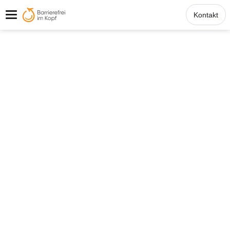
Kontakt