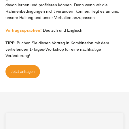
davon lernen und profitieren können. Denn wenn wir die
Rahmenbedingungen nicht verändern können, liegt es an uns,
unsere Haltung und unser Verhalten anzupassen.
Vortragssprachen:
Deutsch und Englisch
TIPP
: Buchen Sie diesen Vortrag in Kombination mit dem
vertiefenden 1-Tages-Workshop für eine nachhaltige
Veränderung!
Jetzt anfragen