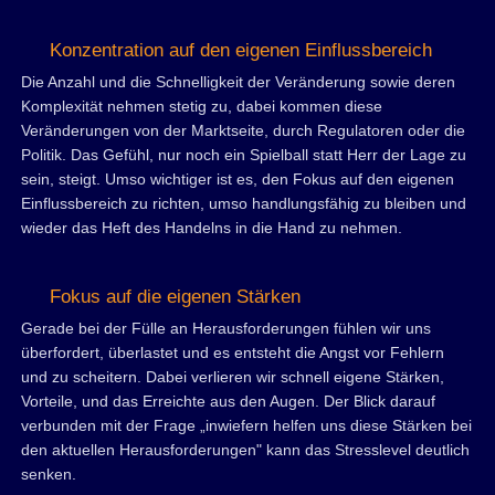
Konzentration auf den eigenen Einflussbereich
Die Anzahl und die Schnelligkeit der Veränderung sowie deren
Komplexität nehmen stetig zu, dabei kommen diese
Veränderungen von der Marktseite, durch Regulatoren oder die
Politik. Das Gefühl, nur noch ein Spielball statt Herr der Lage zu
sein, steigt. Umso wichtiger ist es, den Fokus auf den eigenen
Einflussbereich zu richten, umso handlungsfähig zu bleiben und
wieder das Heft des Handelns in die Hand zu nehmen.
Fokus auf die eigenen Stärken
Gerade bei der Fülle an Herausforderungen fühlen wir uns
überfordert, überlastet und es entsteht die Angst vor Fehlern
und zu scheitern. Dabei verlieren wir schnell eigene Stärken,
Vorteile, und das Erreichte aus den Augen. Der Blick darauf
verbunden mit der Frage „inwiefern helfen uns diese Stärken bei
den aktuellen Herausforderungen" kann das Stresslevel deutlich
senken.