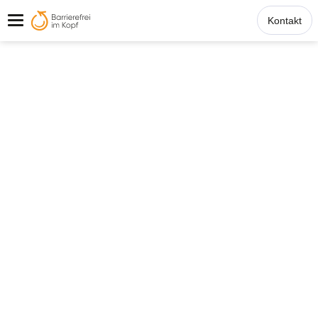
Kontakt