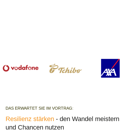
DAS ERWARTET SIE IM VORTRAG:
Resilienz stärken
- den Wandel meistern
und Chancen nutzen