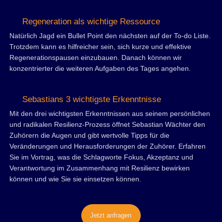
Regeneration als wichtige Ressource
Natürlich Jagd ein Bullet Point den nächsten auf der To-do Liste.
Trotzdem kann es hilfreicher sein, sich kurze und effektive
Regenerationspausen einzubauen. Danach können wir
konzentrierter die weiteren Aufgaben des Tages angehen.
Sebastians 3 wichtigste Erkenntnisse
Mit den drei wichtigsten Erkenntnissen aus seinem persönlichen
und radikalen Resilienz-Prozess öffnet Sebastian Wächter den
Zuhörern die Augen und gibt wertvolle Tipps für die
Veränderungen und Herausforderungen der Zuhörer. Erfahren
Sie im Vortrag, was die Schlagworte Fokus, Akzeptanz und
Verantwortung im Zusammenhang mit Resilienz bewirken
können und wie Sie sie einsetzen können.
Jetzt anfragen