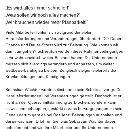
„Es wird alles immer schneller!"
„Was sollen wir noch alles machen?"
„Wir brauchen wieder mehr Planbarkeit!"
Viele Mitarbeiter fühlen sich aufgrund der vielen
Herausforderungen und Veränderungen überfordert. Der Dauer-
Change und Dauer-Stress wird zur Belastung. Wie können wir
damit umgehen? Schließlich werden diese Rahmenbedingungen
sehr wahrscheinlich weiter Bestand haben. Die Unternehmen
müssen sich allerdings verändern und anpassen, um weiter
wettbewerbsfähig zu bleiben. Zeitgleich steigen vielerorts die
Krankmeldungen und Kündigungen.
Sebastian Wächter wurde selbst durch sein Schicksal vor große
Herausforderungen und Veränderungen gestellt. Dennoch ist er
nicht an der Querschnittslähmung zerbrochen, sondern kann
inzwischen behaupten, gestärkt daraus hervorgegangen zu sein.
Genau darum geht es bei Resilienz: Belastungen aushalten und
daran wachsen! Erfahren Sie, was Sebastian Wächter dabei
geholfen hat und wie Ihre Mitarbeiter und Ihr Unternehmen